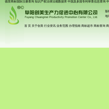
德里商标国际注册查询
知识产权法律法规数据库
中国及多国专利审查信息查询
版
地
首 页
关于创美
行业资讯
业务范围
办理指南
商标超市
商标查询
商