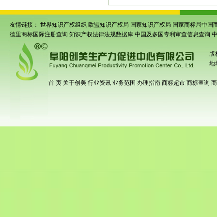
友情链接：
世界知识产权组织
欧盟知识产权局
国家知识产权局
国家商标局中国
德里商标国际注册查询
知识产权法律法规数据库
中国及多国专利审查信息查询
版
地
首 页
关于创美
行业资讯
业务范围
办理指南
商标超市
商标查询
商