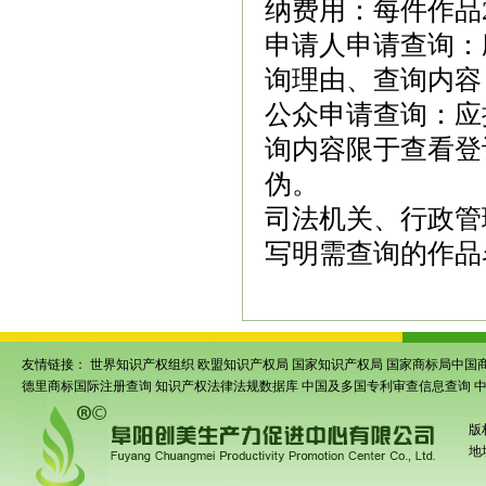
纳费用：每件作品2
申请人申请查询：
询理由、查询内容
公众申请查询：应
询内容限于查看登
伪。
司法机关、行政管
写明需查询的作品
友情链接：
世界知识产权组织
欧盟知识产权局
国家知识产权局
国家商标局中国
德里商标国际注册查询
知识产权法律法规数据库
中国及多国专利审查信息查询
版
地