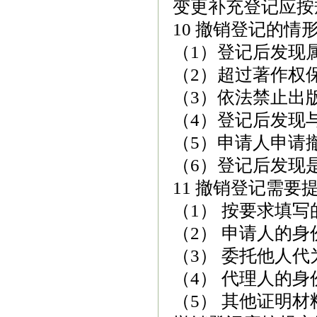
变更补充登记应按
10 撤销登记的情
（1）登记后发现
（2）超过著作权
（3）依法禁止出
（4）登记后发现
（5）申请人申请
（6）登记后发现
11 撤销登记需要
（1） 按要求填
（2） 申请人的身
（3） 委托他人
（4） 代理人的身
（5） 其他证明材