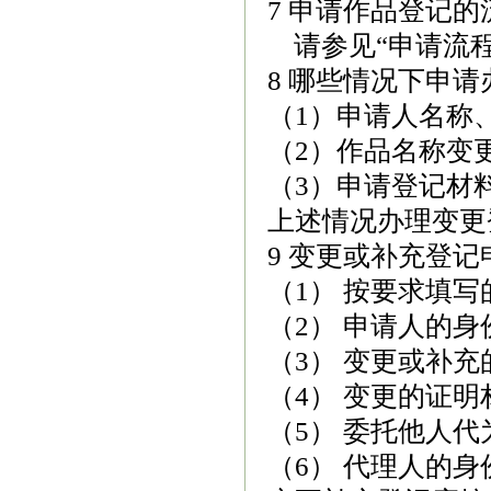
7 申请作品登记的
请参见“申请流程
8 哪些情况下申
（1）申请人名称
（2）作品名称变
（3）申请登记材
上述情况办理变更
9 变更或补充登
（1） 按要求填
（2） 申请人的身
（3） 变更或补
（4） 变更的证明
（5） 委托他人
（6） 代理人的身